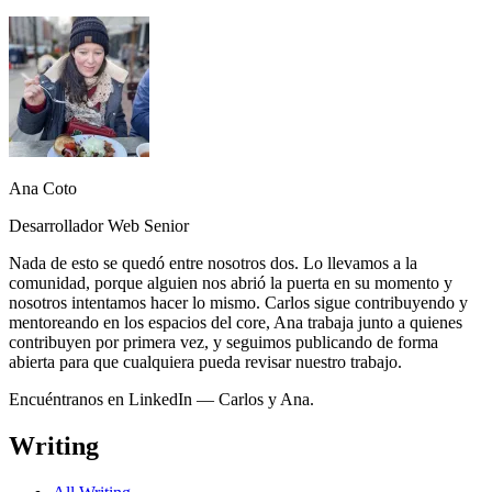
Imagen
Ana Coto
Desarrollador Web Senior
Nada de esto se quedó entre nosotros dos. Lo llevamos a la
comunidad, porque alguien nos abrió la puerta en su momento y
nosotros intentamos hacer lo mismo. Carlos sigue contribuyendo y
mentoreando en los espacios del core, Ana trabaja junto a quienes
contribuyen por primera vez, y seguimos publicando de forma
abierta para que cualquiera pueda revisar nuestro trabajo.
Encuéntranos en LinkedIn —
Carlos
y
Ana
.
Writing