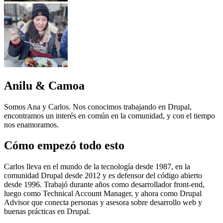
Imagen
Anilu & Camoa
Somos Ana y Carlos. Nos conocimos trabajando en Drupal,
encontramos un interés en común en la comunidad, y con el tiempo
nos enamoramos.
Cómo empezó todo esto
Carlos lleva en el mundo de la tecnología desde 1987, en la
comunidad Drupal desde 2012 y es defensor del código abierto
desde 1996. Trabajó durante años como desarrollador front-end,
luego como Technical Account Manager, y ahora como Drupal
Advisor que conecta personas y asesora sobre desarrollo web y
buenas prácticas en Drupal.