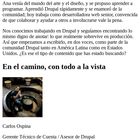
Ana venía del mundo del arte y el diseño, y se propuso aprender a
programar. Aprendió Drupal rápidamente y se enamoró de la
comunidad; hoy trabaja como desarrolladora web senior, convencida
de que colaborar y ayudar a otros a involucrarse vale la pena.
Nos conocimos trabajando en Drupal y seguíamos encontrando lo
mismo digno de anotar: lo que realmente sobrevive en producción.
Así que empezamos a escribirlo, en dos voces, como parte de la
comunidad Drupal tanto en América Latina como en Estados
Unidos. ¿Es ese el tipo de contenido que has estado buscando?
En el camino, con todo a la vista
Imagen
Carlos Ospina
Gerente Técnico de Cuenta / Asesor de Drupal