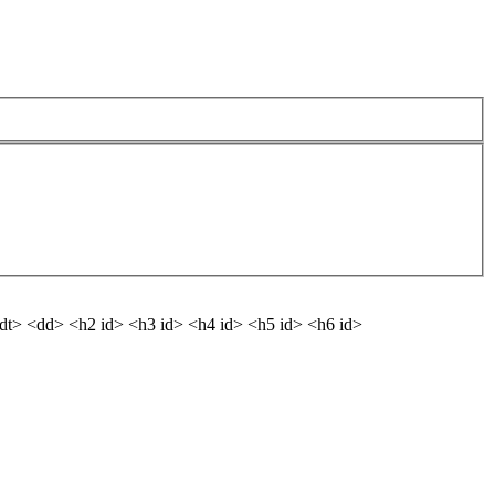
 <dt> <dd> <h2 id> <h3 id> <h4 id> <h5 id> <h6 id>