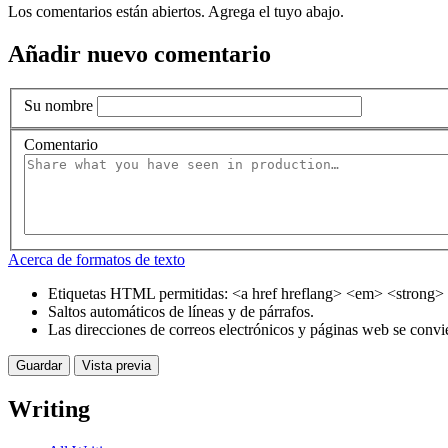
Los comentarios están abiertos. Agrega el tuyo abajo.
Añadir nuevo comentario
Su nombre
Comentario
Acerca de formatos de texto
Etiquetas HTML permitidas: <a href hreflang> <em> <strong> 
Saltos automáticos de líneas y de párrafos.
Las direcciones de correos electrónicos y páginas web se convi
Writing