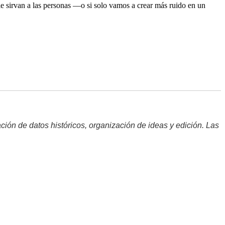
le sirvan a las personas —o si solo vamos a crear más ruido en un
ación de datos históricos, organización de ideas y edición. Las 