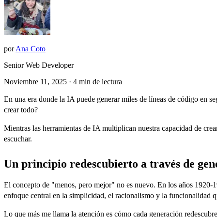
por
Ana Coto
Senior Web Developer
Noviembre 11, 2025
· 4 min de lectura
En una era donde la IA puede generar miles de líneas de código en s
crear todo?
Mientras las herramientas de IA multiplican nuestra capacidad de crear,
escuchar.
Un principio redescubierto a través de gen
El concepto de "menos, pero mejor" no es nuevo. En los años 1920-1
enfoque central en la simplicidad, el racionalismo y la funcionalidad 
Lo que más me llama la atención es cómo cada generación redescubre es