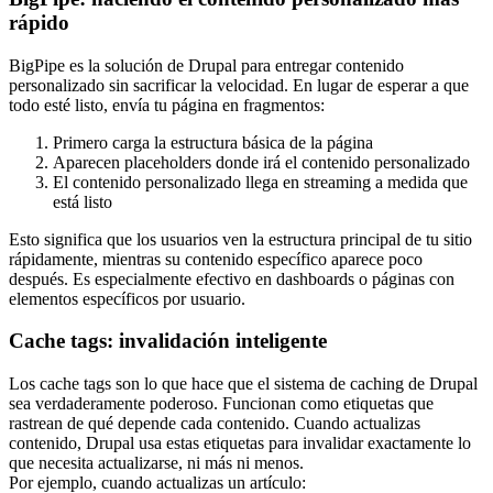
rápido
BigPipe es la solución de Drupal para entregar contenido
personalizado sin sacrificar la velocidad. En lugar de esperar a que
todo esté listo, envía tu página en fragmentos:
Primero carga la estructura básica de la página
Aparecen placeholders donde irá el contenido personalizado
El contenido personalizado llega en streaming a medida que
está listo
Esto significa que los usuarios ven la estructura principal de tu sitio
rápidamente, mientras su contenido específico aparece poco
después. Es especialmente efectivo en dashboards o páginas con
elementos específicos por usuario.
Cache tags: invalidación inteligente
Los cache tags son lo que hace que el sistema de caching de Drupal
sea verdaderamente poderoso. Funcionan como etiquetas que
rastrean de qué depende cada contenido. Cuando actualizas
contenido, Drupal usa estas etiquetas para invalidar exactamente lo
que necesita actualizarse, ni más ni menos.
Por ejemplo, cuando actualizas un artículo: