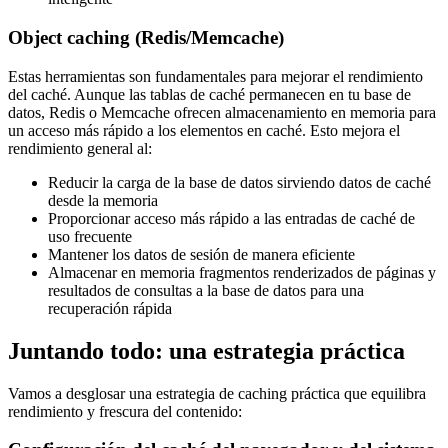
Object caching (Redis/Memcache)
Estas herramientas son fundamentales para mejorar el rendimiento
del caché. Aunque las tablas de caché permanecen en tu base de
datos, Redis o Memcache ofrecen almacenamiento en memoria para
un acceso más rápido a los elementos en caché. Esto mejora el
rendimiento general al:
Reducir la carga de la base de datos sirviendo datos de caché
desde la memoria
Proporcionar acceso más rápido a las entradas de caché de
uso frecuente
Mantener los datos de sesión de manera eficiente
Almacenar en memoria fragmentos renderizados de páginas y
resultados de consultas a la base de datos para una
recuperación rápida
Juntando todo: una estrategia práctica
Vamos a desglosar una estrategia de caching práctica que equilibra
rendimiento y frescura del contenido: