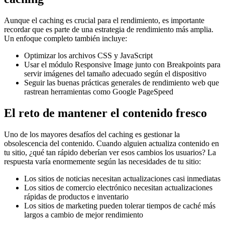
Aunque el caching es crucial para el rendimiento, es importante
recordar que es parte de una estrategia de rendimiento más amplia.
Un enfoque completo también incluye:
Optimizar los archivos CSS y JavaScript
Usar el módulo Responsive Image junto con Breakpoints para
servir imágenes del tamaño adecuado según el dispositivo
Seguir las buenas prácticas generales de rendimiento web que
rastrean herramientas como Google PageSpeed
El reto de mantener el contenido fresco
Uno de los mayores desafíos del caching es gestionar la
obsolescencia del contenido. Cuando alguien actualiza contenido en
tu sitio, ¿qué tan rápido deberían ver esos cambios los usuarios? La
respuesta varía enormemente según las necesidades de tu sitio:
Los sitios de noticias necesitan actualizaciones casi inmediatas
Los sitios de comercio electrónico necesitan actualizaciones
rápidas de productos e inventario
Los sitios de marketing pueden tolerar tiempos de caché más
largos a cambio de mejor rendimiento