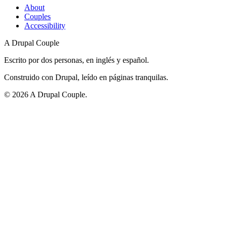
About
Couples
Accessibility
A Drupal Couple
Escrito por dos personas, en inglés y español.
Construido con Drupal, leído en páginas tranquilas.
©
2026
A Drupal Couple.