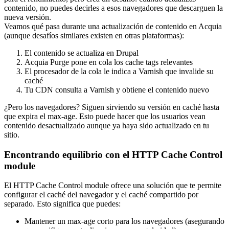
contenido, no puedes decirles a esos navegadores que descarguen la
nueva versión.
Veamos qué pasa durante una actualización de contenido en Acquia
(aunque desafíos similares existen en otras plataformas):
El contenido se actualiza en Drupal
Acquia Purge pone en cola los cache tags relevantes
El procesador de la cola le indica a Varnish que invalide su
caché
Tu CDN consulta a Varnish y obtiene el contenido nuevo
¿Pero los navegadores? Siguen sirviendo su versión en caché hasta
que expira el max-age. Esto puede hacer que los usuarios vean
contenido desactualizado aunque ya haya sido actualizado en tu
sitio.
Encontrando equilibrio con el HTTP Cache Control
module
El HTTP Cache Control module ofrece una solución que te permite
configurar el caché del navegador y el caché compartido por
separado. Esto significa que puedes:
Mantener un max-age corto para los navegadores (asegurando