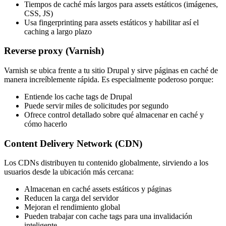
Tiempos de caché más largos para assets estáticos (imágenes,
CSS, JS)
Usa fingerprinting para assets estáticos y habilitar así el
caching a largo plazo
Reverse proxy (Varnish)
Varnish se ubica frente a tu sitio Drupal y sirve páginas en caché de
manera increíblemente rápida. Es especialmente poderoso porque:
Entiende los cache tags de Drupal
Puede servir miles de solicitudes por segundo
Ofrece control detallado sobre qué almacenar en caché y
cómo hacerlo
Content Delivery Network (CDN)
Los CDNs distribuyen tu contenido globalmente, sirviendo a los
usuarios desde la ubicación más cercana:
Almacenan en caché assets estáticos y páginas
Reducen la carga del servidor
Mejoran el rendimiento global
Pueden trabajar con cache tags para una invalidación
inteligente