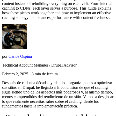
content instead of rebuilding everything on each visit. From internal
caching to CDNs, each layer serves a purpose. This guide explains
how these pieces work together and how to implement an effective
caching strategy that balances performance with content freshness.
por
Carlos Ospina
Technical Account Manager / Drupal Advisor
Febrero 2, 2025
· 8 min de lectura
Después de casi una década ayudando a organizaciones a optimizar
sus sitios en Drupal, he llegado a la conclusión de que el caching
sigue siendo uno de los aspectos más poderosos y, al mismo tiempo,
menos comprendidos del rendimiento de un sitio. Vamos a desglosar
lo que realmente necesitas saber sobre el caching, desde los
fundamentos hasta la implementación práctica.