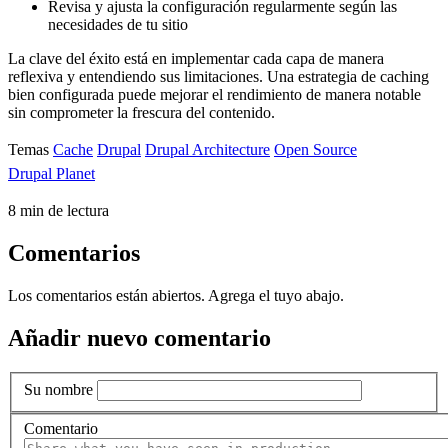
Revisa y ajusta la configuración regularmente según las
necesidades de tu sitio
La clave del éxito está en implementar cada capa de manera
reflexiva y entendiendo sus limitaciones. Una estrategia de caching
bien configurada puede mejorar el rendimiento de manera notable
sin comprometer la frescura del contenido.
Temas
Cache
Drupal
Drupal Architecture
Open Source
Drupal Planet
8 min de lectura
Comentarios
Los comentarios están abiertos. Agrega el tuyo abajo.
Añadir nuevo comentario
Su nombre
Comentario