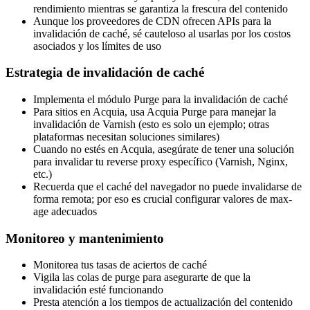
rendimiento mientras se garantiza la frescura del contenido
Aunque los proveedores de CDN ofrecen APIs para la
invalidación de caché, sé cauteloso al usarlas por los costos
asociados y los límites de uso
Estrategia de invalidación de caché
Implementa el módulo Purge para la invalidación de caché
Para sitios en Acquia, usa Acquia Purge para manejar la
invalidación de Varnish (esto es solo un ejemplo; otras
plataformas necesitan soluciones similares)
Cuando no estés en Acquia, asegúrate de tener una solución
para invalidar tu reverse proxy específico (Varnish, Nginx,
etc.)
Recuerda que el caché del navegador no puede invalidarse de
forma remota; por eso es crucial configurar valores de max-
age adecuados
Monitoreo y mantenimiento
Monitorea tus tasas de aciertos de caché
Vigila las colas de purge para asegurarte de que la
invalidación esté funcionando
Presta atención a los tiempos de actualización del contenido