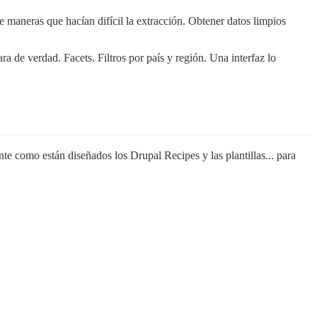
maneras que hacían difícil la extracción. Obtener datos limpios
 de verdad. Facets. Filtros por país y región. Una interfaz lo
 como están diseñados los Drupal Recipes y las plantillas... para