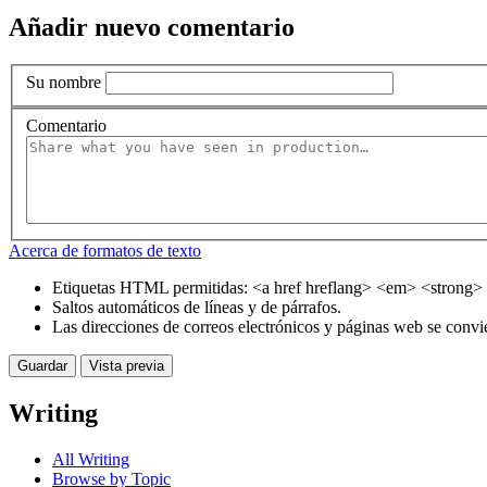
Añadir nuevo comentario
Su nombre
Comentario
Acerca de formatos de texto
Etiquetas HTML permitidas: <a href hreflang> <em> <strong> 
Saltos automáticos de líneas y de párrafos.
Las direcciones de correos electrónicos y páginas web se convi
Writing
All Writing
Browse by Topic