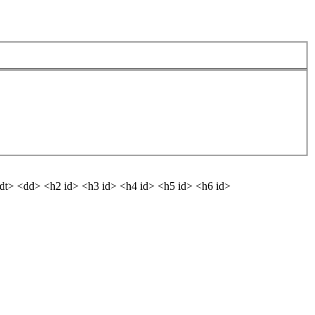
 <dt> <dd> <h2 id> <h3 id> <h4 id> <h5 id> <h6 id>